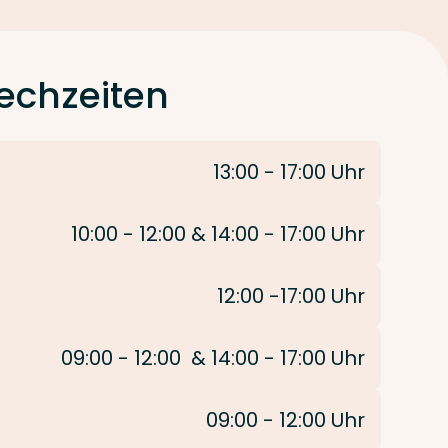
echzeiten
13:00 - 17:00 Uhr
10:00 - 12:00 & 14:00 - 17:00 Uhr
12:00 -17:00 Uhr
09:00 - 12:00 & 14:00 - 17:00 Uhr
09:00 - 12:00 Uhr