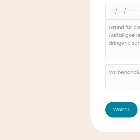
Weiter