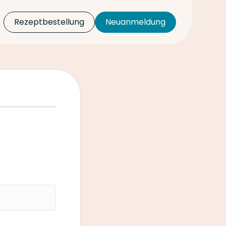
Rezeptbestellung
Neuanmeldung